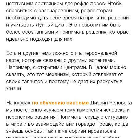
негативным состоянием для рефлекторов. Чтобы
справиться с разочарованием, рефлекторам
необходимо дать себе время на принятие решений
и учитывать Лунный цикл. Это позволит им быть
более осознанными и принимать решения, которые
идеально подходят для них.
Есть и другие темы ложного я в персональной
карте, которые связаны с другими аспектами.
Например, с открытыми центрами. В целом можно
сказать, это тот механизм, который отвлекает от
своих талантов и поэтому не дает их раскрыть в
жизни.
На курсах
по обучению системе
Дизайн Человека
мы постепенно изучаем тему изменения человека и
перспектив развития. Понимать текущую ситуацию
в мире и во взаимодействии гораздо проще, когда
знаешь основы. Так легче сориентироваться в
невероятных происходящих переменах, выбрать