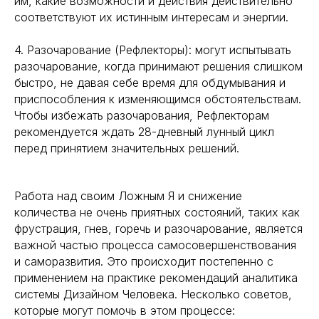
им, какие возможности и действия действительно
соответствуют их истинным интересам и энергии.
4. Разочарование (Рефлекторы): могут испытывать
разочарование, когда принимают решения слишком
быстро, не давая себе время для обдумывания и
приспособления к изменяющимся обстоятельствам.
Чтобы избежать разочарования, Рефлекторам
рекомендуется ждать 28-дневный лунный цикл
перед принятием значительных решений.
Работа над своим Ложным Я и снижение
количества не очень приятных состояний, таких как
фрустрация, гнев, горечь и разочарование, является
важной частью процесса самосовершенствования
и саморазвития. Это происходит постепенно с
применением на практике рекомендаций аналитика
системы Дизайном Человека. Несколько советов,
которые могут помочь в этом процессе: