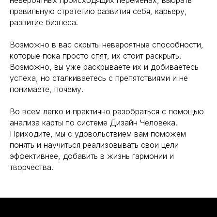
правильную стратегию развития себя, карьеру,
развитие бизнеса.
Возможно в вас скрыты невероятные способности,
которые пока просто спят, их стоит раскрыть.
Возможно, вы уже раскрываете их и добиваетесь
успеха, но сталкиваетесь с препятствиями и не
понимаете, почему.
Во всем легко и практично разобраться с помощью
анализа карты по системе Дизайн Человека.
Приходите, мы с удовольствием вам поможем
понять и научиться реализовывать свои цели
эффективнее, добавить в жизнь гармонии и
творчества.