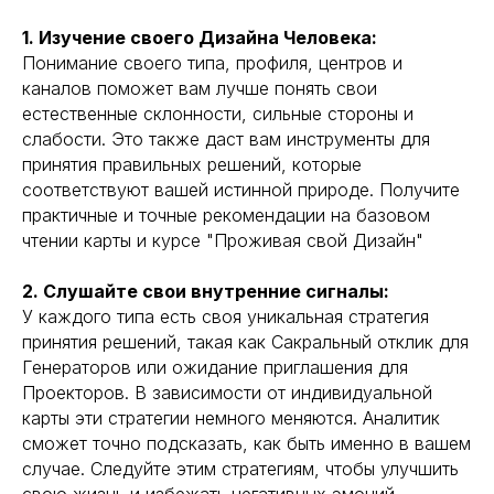
1. Изучение своего Дизайна Человека:
Понимание своего типа, профиля, центров и
каналов поможет вам лучше понять свои
естественные склонности, сильные стороны и
слабости. Это также даст вам инструменты для
принятия правильных решений, которые
соответствуют вашей истинной природе. Получите
практичные и точные рекомендации на базовом
чтении карты и курсе "Проживая свой Дизайн"
2. Слушайте свои внутренние сигналы:
У каждого типа есть своя уникальная стратегия
принятия решений, такая как Сакральный отклик для
Генераторов или ожидание приглашения для
Проекторов. В зависимости от индивидуальной
карты эти стратегии немного меняются. Аналитик
сможет точно подсказать, как быть именно в вашем
случае. Следуйте этим стратегиям, чтобы улучшить
свою жизнь и избежать негативных эмоций.