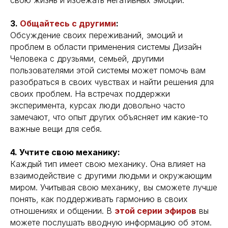
3.
Общайтесь с другими
:
Обсуждение своих переживаний, эмоций и
проблем в области применения системы Дизайн
Человека с друзьями, семьей, другими
пользователями этой системы может помочь вам
разобраться в своих чувствах и найти решения для
своих проблем. На встречах поддержки
эксперимента, курсах люди довольно часто
замечают, что опыт других объясняет им какие-то
важные вещи для себя.
4. Учтите свою механику:
Каждый тип имеет свою механику. Она влияет на
взаимодействие с другими людьми и окружающим
миром. Учитывая свою механику, вы сможете лучше
понять, как поддерживать гармонию в своих
отношениях и общении. В
этой серии эфиров
вы
можете послушать вводную информацию об этом.