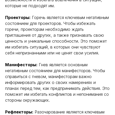
которые не подходят им.
Проекторы:
Горечь является ключевым негативным
состоянием для проекторов. Чтобы избежать
горечи, проекторам необходимо ждать
приглашения от других, а также признавать свою
ценность и уникальные способности. Это поможет
им избегать ситуаций, в которых они чувствуют
себя непризнанными или не ценят свои усилия.
Манифесторы:
Гнев является основным
негативным состоянием для манифесторов. Чтобы
справиться с гневом, манифесторам важно
информировать других о своих намерениях и
планах перед тем, как предпринимать действия. Это
поможет им избегать конфликтов и непонимания со
стороны окружающих.
Рефлекторы:
Разочарование является ключевым