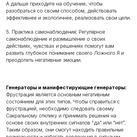
А дальше приходите на обучение, чтобы
разобраться со своим способом, действовать
эффективнее и экологичнее, реализовать свои цели.
5. Практика самонаблюдения: Регулярное
самонаблюдение и размышление о своих
действиях, чувствах и решениях помогут вам
развить глубокое понимание своего Ложного Я и
преодолеть негативные эмоции.
Генераторы и манифестирующие генераторы:
Фрустрация является основным негативным
состоянием для этих типов. Чтобы справиться с
фрустрацией, необходимо следовать своему
Сакральному отклику и принимать решения на
основе своих внутренних сигналов "да" или "нет".
Таким образом, они смогут находить правильные
возможности и избегать вовлечения в ситуации,