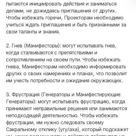
пытаются инициировать действия и заниматься
делами, не дожидаясь приглашения от других.
Чтобы избежать горечи, Проекторам необходимо
учиться ждать приглашения и быть признанными за
свои таланты и знания.
2. Гнев (Манифесторы): могут испытывать гнев,
когда сталкиваются с препятствиями и
сопротивлением на своем пути. Чтобы избежать
гнева, Манифесторам необходимо информировать
других о своих намерениях и планах, что позволит
им учесть потребности и ожидания окружающих.
3. Фрустрация (Генераторы и Манифестирующие
Генераторы): могут испытывать фрустрацию, когда
принимают неправильные решения или занимаются
неподходящей деятельностью. Чтобы избежать
фрустрации, им нужно следовать своему
Сакральному отклику (угу/аха), который подскажет