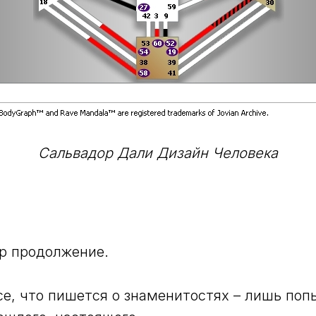
Сальвадор Дали Дизайн Человека
р продолжение.
е, что пишется о знаменитостях – лишь поп