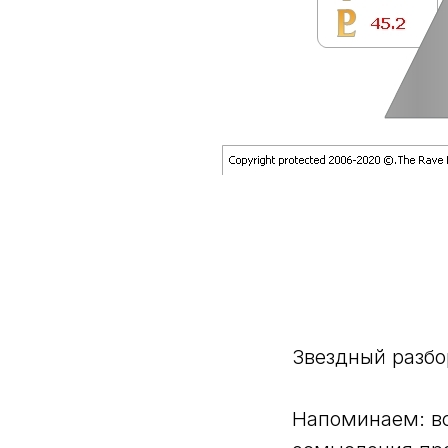
Звездный разбо
Напоминаем: вс