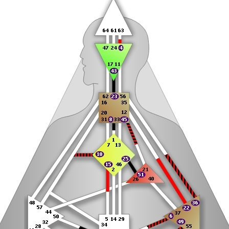
 Встреча поддержки 18 декабря