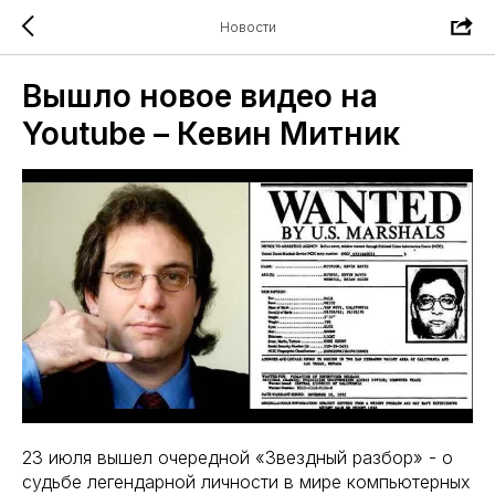
Новости
Вышло новое видео на
Youtube – Кевин Митник
23 июля вышел очередной «Звездный разбор» - о
судьбе легендарной личности в мире компьютерных