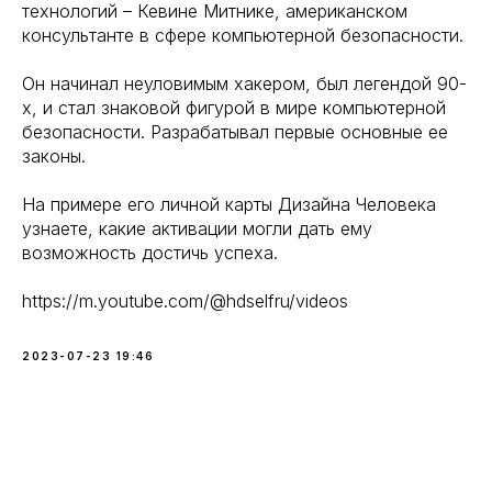
технологий – Кевине Митнике, американском
консультанте в сфере компьютерной безопасности.
Он начинал неуловимым хакером, был легендой 90-
х, и стал знаковой фигурой в мире компьютерной
безопасности. Разрабатывал первые основные ее
законы.
На примере его личной карты Дизайна Человека
узнаете, какие активации могли дать ему
возможность достичь успеха.
https://m.youtube.com/@hdselfru/videos
2023-07-23 19:46