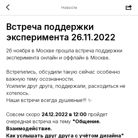
Новости
Встреча поддержки
эксперимента 26.11.2022
26 ноября в Москве прошла встреча поддержки
эксперимента онлайн и оффлайн в Москве.
Встретились, обсудили такую сейчас особенно
важную тему осознанности.
Усилили друг друга, поддержали, расходиться не
хотелось.
Наши встречи всегда душевные!!! ✨
Совсем скоро
24.12.2022 в 12:00
пройдет
очередная встреча на тему
"Общение.
Взаимодействие.
Как услышать друг друга с учётом дизайна"