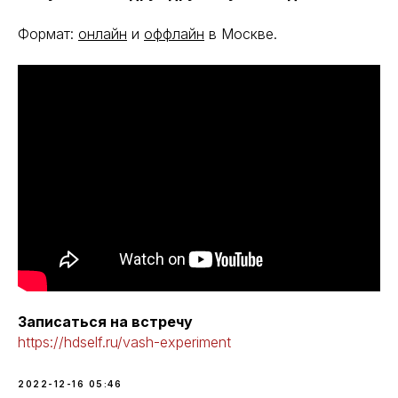
Формат:
онлайн
и
оффлайн
в Москве.
Записаться на встречу
https://hdself.ru/vash-experiment
2022-12-16 05:46