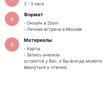
2 - 3 часа
Формат
2
- Онлайн в Zoom
- Личная встреча в Москве
Материалы
3
- Карты
- Запись анализа
остаются у Вас, и Вы всегда можете
вернуться к чтению