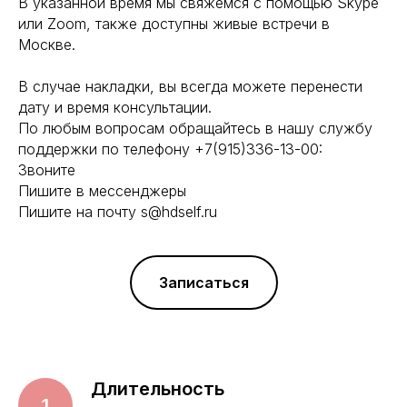
В указанной время мы свяжемся с помощью Skype
или Zoom, также доступны живые встречи в
Москве.
В случае накладки, вы всегда можете перенести
дату и время консультации.
По любым вопросам обращайтесь в нашу службу
поддержки по телефону +7(915)336-13-00:
Звоните
Пишите в мессенджеры
Пишите на почту s@hdself.ru
Записаться
Длительность
1