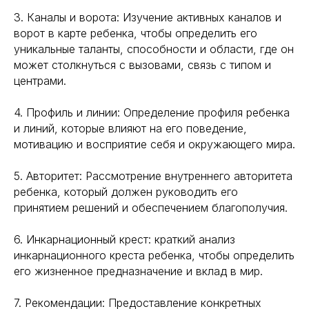
3. Каналы и ворота: Изучение активных каналов и
ворот в карте ребенка, чтобы определить его
уникальные таланты, способности и области, где он
может столкнуться с вызовами, связь с типом и
центрами.
4. Профиль и линии: Определение профиля ребенка
и линий, которые влияют на его поведение,
мотивацию и восприятие себя и окружающего мира.
5. Авторитет: Рассмотрение внутреннего авторитета
ребенка, который должен руководить его
принятием решений и обеспечением благополучия.
6. Инкарнационный крест: краткий анализ
инкарнационного креста ребенка, чтобы определить
его жизненное предназначение и вклад в мир.
7. Рекомендации: Предоставление конкретных