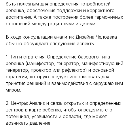
быть полезным для определения потребностей
ребенка, обеспечения поддержки и корректного
воспитания. А также построения более гармоничных
отношений между родителями и детьми.
В ходе консультации аналитик Дизайна Человека
обычно обсуждает следующие аспекты:
1. Тип и стратегия: Определение базового типа
ребенка (манифестор, генератор, манифестирующий
генератор, проектор или рефлектор) и основной
стратегии, которую следует использовать для
принятия решений и взаимодействия с окружающим
миром.
2. Центры: Анализ и связь открытых и определенных
центров в карте ребенка, чтобы определить его
потенциал, уязвимости и области, где может
возникать давление.