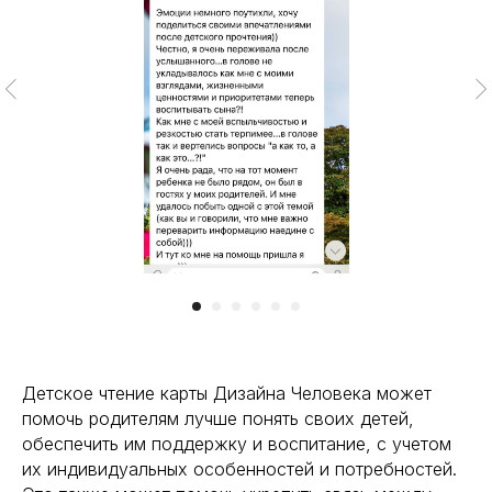
Детское чтение карты Дизайна Человека может
помочь родителям лучше понять своих детей,
обеспечить им поддержку и воспитание, с учетом
их индивидуальных особенностей и потребностей.