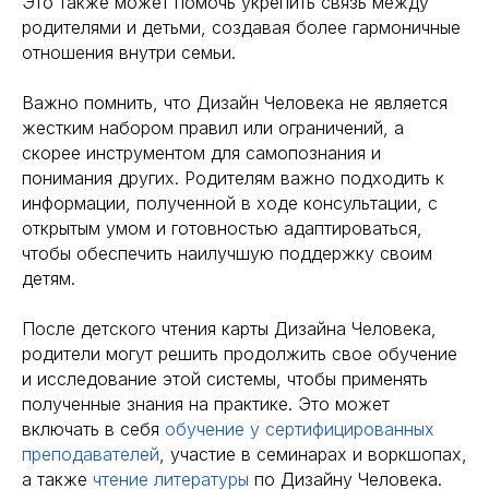
Это также может помочь укрепить связь между
родителями и детьми, создавая более гармоничные
отношения внутри семьи.
Важно помнить, что Дизайн Человека не является
жестким набором правил или ограничений, а
скорее инструментом для самопознания и
понимания других. Родителям важно подходить к
информации, полученной в ходе консультации, с
открытым умом и готовностью адаптироваться,
чтобы обеспечить наилучшую поддержку своим
детям.
После детского чтения карты Дизайна Человека,
родители могут решить продолжить свое обучение
и исследование этой системы, чтобы применять
полученные знания на практике. Это может
включать в себя
обучение у сертифицированных
преподавателей
, участие в семинарах и воркшопах,
а также
чтение литературы
по Дизайну Человека.