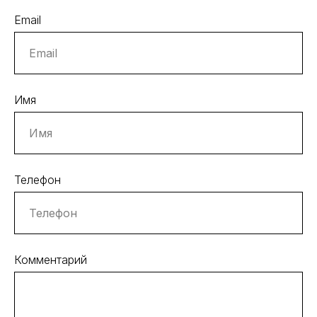
Email
Имя
Телефон
Комментарий