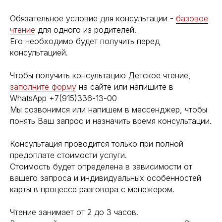
Обязательное условие для консультации -
базовое
чтение
для одного из родителей.
Его необходимо будет получить перед
консультацией.
Чтобы получить консультацию Детское чтение,
заполните форму
на сайте или напишите в
WhatsApp +7(915)336-13-00
Мы созвонимся или напишем в мессенджер, чтобы
понять Ваш запрос и назначить время консультации.
Консультация проводится только при полной
предоплате стоимости услуги.
Стоимость будет определена в зависимости от
вашего запроса и индивидуальных особенностей
карты в процессе разговора с менежером.
Чтение занимает от 2 до 3 часов.