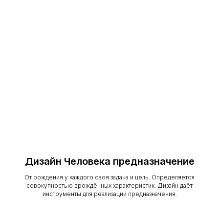
Дизайн Человека предназначение
От рождения у каждого своя задача и цель. Определяется
совокупностью врождённых характеристик. Дизайн даёт
инструменты для реализации предназначения.