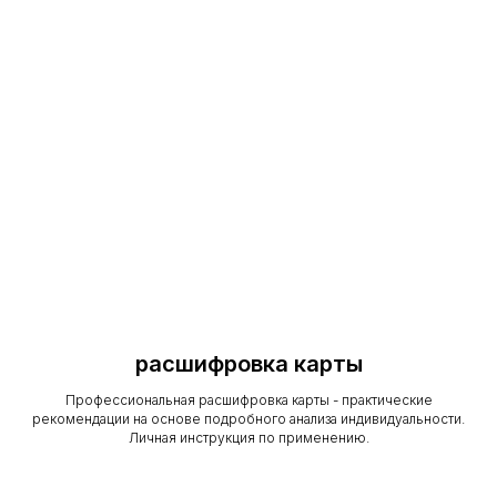
расшифровка карты
Профессиональная расшифровка карты - практические
рекомендации на основе подробного анализа индивидуальности.
Личная инструкция по применению.