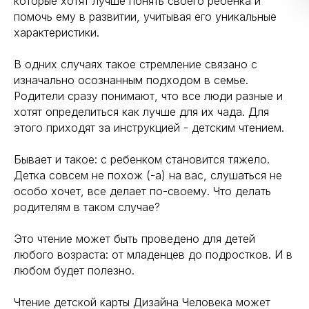
которые хотят лучше понять своего ребенка и
помочь ему в развитии, учитывая его уникальные
характеристики.
В одних случаях такое стремление связано с
изначально осознанным подходом в семье.
Родители сразу понимают, что все люди разные и
хотят определиться как лучше для их чада. Для
этого приходят за инструкцией - детским чтением.
Бывает и такое: с ребенком становится тяжело.
Детка совсем не похож (-а) на вас, слушаться не
особо хочет, все делает по-своему. Что делать
родителям в таком случае?
Это чтение может быть проведено для детей
любого возраста: от младенцев до подростков. И в
любом будет полезно.
Чтение детской карты Дизайна Человека может