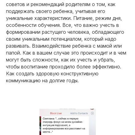
советов и рекомендаций родителям о том, как
поддержать своего ребенка, учитывая его
уникальные характеристики. Питание, режим дня,
особенности обучения. Все, что важно учесть в
формировании растущего человека, обладающего
своим уникальным потенциалом, который надо
развивать. Взаимодействие ребенка с мамой или
папой. Как в вашем случае это происходит и в чем
могут быть сложности, как их учесть и убрать,
чтобы воспитание проходило более эффективно.
Как создать здоровую конструктивную
коммуникацию на долгие годы.