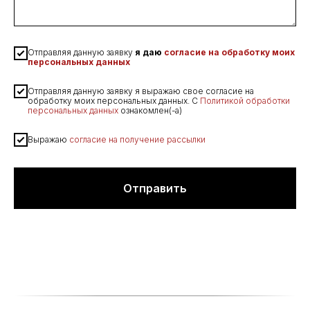
Отправляя данную заявку
я даю
согласие на обработку моих
персональных данных
Отправляя данную заявку я выражаю свое согласие на
обработку моих персональных данных. С
Политикой обработки
персональных данных
ознакомлен(-а)
Выражаю
согласие на получение рассылки
Отправить