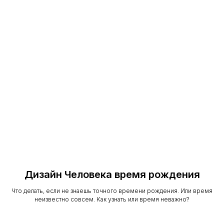
Дизайн Человека время рождения
Что делать, если не знаешь точного времени рождения. Или время
неизвестно совсем. Как узнать или время неважно?